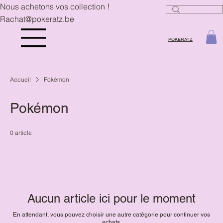
Nous achetons vos collection !
Rachat@pokeratz.be
POKERATZ
Accueil
Pokémon
Pokémon
0 article
Aucun article ici pour le moment
En attendant, vous pouvez choisir une autre catégorie pour continuer vos
achats.