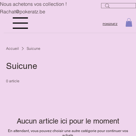
Nous achetons vos collection !
Rachat@pokeratz.be
POKERATZ
Accueil
Suicune
Suicune
0 article
Aucun article ici pour le moment
En attendant, vous pouvez choisir une autre catégorie pour continuer vos
achats.