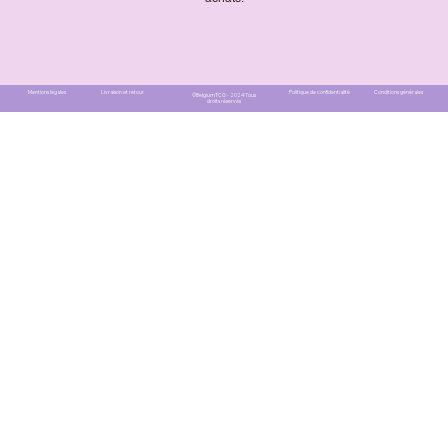
Mentions légales
Livraison et retour
Politique de confidentialité
Conditions générales
©BelgiumTCG - 2024 Tous
droits réservés