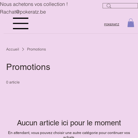
Nous achetons vos collection !
Rachat@pokeratz.be
POKERATZ
Accueil
Promotions
Promotions
0 article
Aucun article ici pour le moment
En attendant, vous pouvez choisir une autre catégorie pour continuer vos
achats.