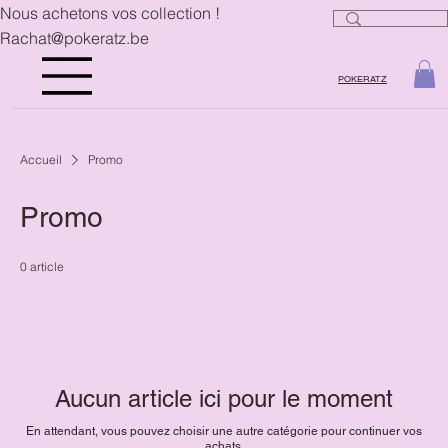
Nous achetons vos collection !
Rachat@pokeratz.be
POKERATZ
Accueil
Promo
Promo
0 article
Aucun article ici pour le moment
En attendant, vous pouvez choisir une autre catégorie pour continuer vos
achats.