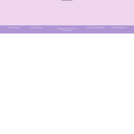
Mentions légales
Livraison et retour
Politique de confidentialité
Conditions générales
©BelgiumTCG - 2024 Tous
droits réservés