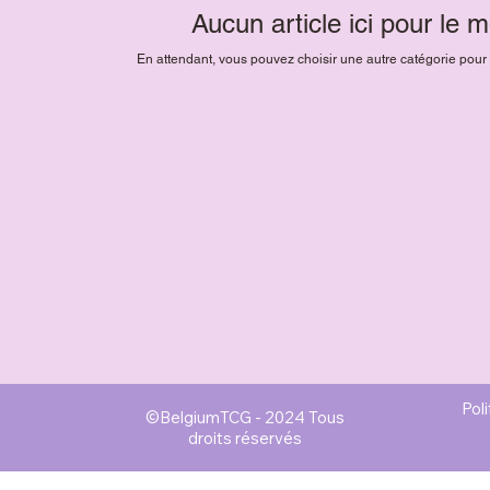
Aucun article ici pour le
En attendant, vous pouvez choisir une autre catégorie pour
Poli
©BelgiumTCG - 2024 Tous
droits réservés