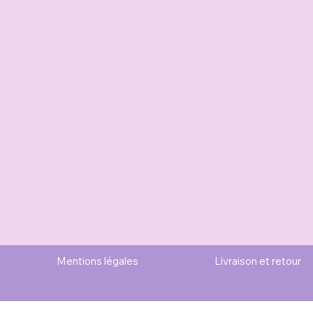
Mentions légales
Livraison et retour