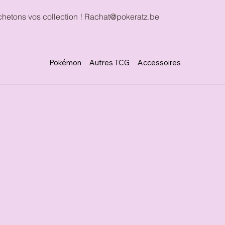
hetons vos collection !
Rachat@pokeratz.be
Pokémon
Autres TCG
Accessoires